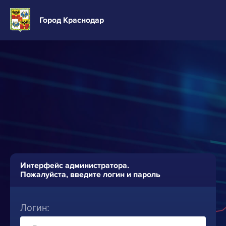
Город Краснодар
Интерфейс администратора.
Пожалуйста, введите логин и пароль
Логин: