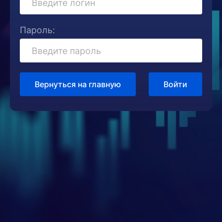
Пароль:
Вернуться на главную
Войти